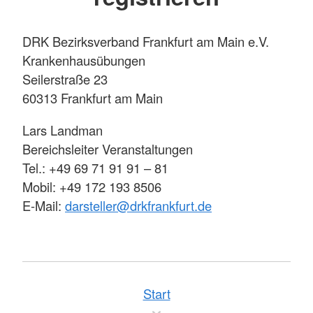
DRK Bezirksverband Frankfurt am Main e.V.
Krankenhausübungen
Seilerstraße 23
60313 Frankfurt am Main
Lars Landman
Bereichsleiter Veranstaltungen
Tel.: +49 69 71 91 91 – 81
Mobil: +49 172 193 8506
E-Mail:
darsteller@drkfrankfurt.de
Start