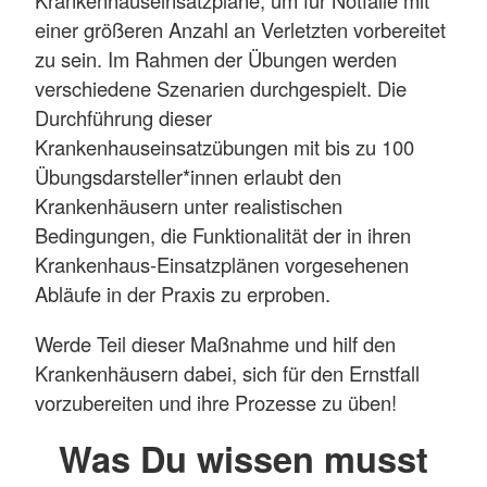
Krankenhauseinsatzpläne, um für Notfälle mit
einer größeren Anzahl an Verletzten vorbereitet
zu sein. Im Rahmen der Übungen werden
verschiedene Szenarien durchgespielt. Die
Durchführung dieser
Krankenhauseinsatzübungen mit bis zu 100
Übungsdarsteller*innen erlaubt den
Krankenhäusern unter realistischen
Bedingungen, die Funktionalität der in ihren
Krankenhaus-Einsatzplänen vorgesehenen
Abläufe in der Praxis zu erproben.
Werde Teil dieser Maßnahme und hilf den
Krankenhäusern dabei, sich für den Ernstfall
vorzubereiten und ihre Prozesse zu üben!
Was Du wissen musst