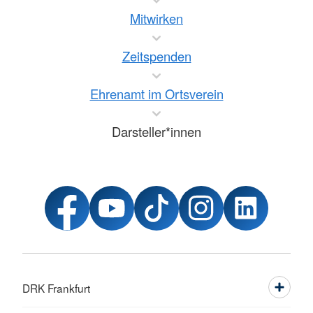
Mitwirken
Zeitspenden
Ehrenamt im Ortsverein
Darsteller*innen
DRK Frankfurt