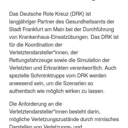
Das Deutsche Rote Kreuz (DRK) ist
langjähriger Partner des Gesundheitsamts der
Stadt Frankfurt am Main bei der Durchführung
von Krankenhaus-Einsatzübungen. Das DRK ist
für die Koordination der
Verletztendarsteller*innen, der
Rettungsfahrzeuge sowie die Simulation der
Verletzten und Erkrankten verantwortlich. Auch
spezielle Schminktrupps vom DRK werden
anwesend sein, um die Szenarien so
authentisch wie möglich wirken zu lassen.
Die Anforderung an die
Verletztendarsteller*innen besteht darin,
mögliche Verletzungszustände durch mimisches
Darstellen von Verletzungs- und