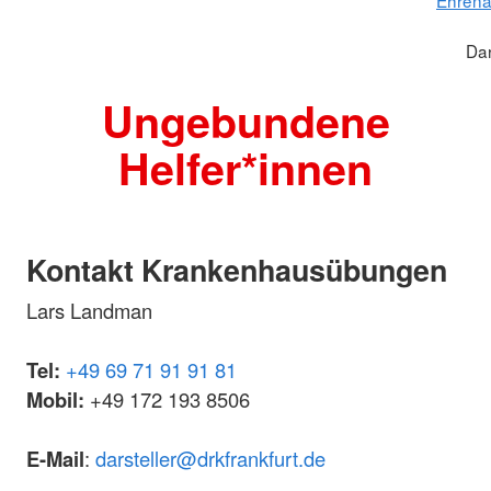
Dar
Ungebundene
Helfer*innen
Kontakt Krankenhausübungen
Lars Landman
Tel:
+49 69 71 91 91 81
Mobil:
+49 172 193 8506
E-Mail
:
darsteller@drkfrankfurt.de