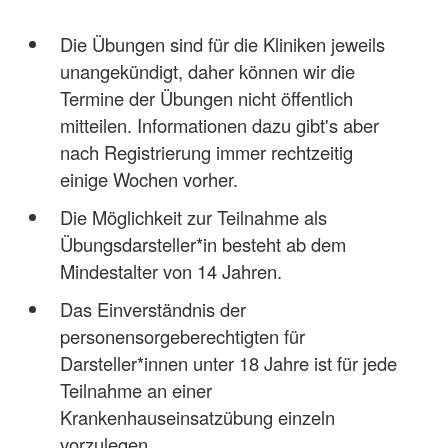
Die Übungen sind für die Kliniken jeweils
unangekündigt, daher können wir die
Termine der Übungen nicht öffentlich
mitteilen. Informationen dazu gibt's aber
nach Registrierung immer rechtzeitig
einige Wochen vorher.
Die Möglichkeit zur Teilnahme als
Übungsdarsteller*in besteht ab dem
Mindestalter von 14 Jahren.
Das Einverständnis der
personensorgeberechtigten für
Darsteller*innen unter 18 Jahre ist für jede
Teilnahme an einer
Krankenhauseinsatzübung einzeln
vorzulegen.