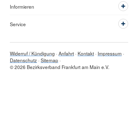
Informieren
Service
Widerruf / Kündigung
Anfahrt
Kontakt
Impressum
Datenschutz
Sitemap
© 2026 Bezirksverband Frankfurt am Main e.V.