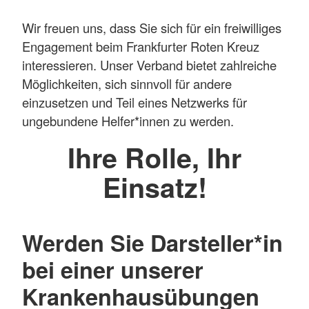
Wir freuen uns, dass Sie sich für ein freiwilliges
Engagement beim Frankfurter Roten Kreuz
interessieren. Unser Verband bietet zahlreiche
Möglichkeiten, sich sinnvoll für andere
einzusetzen und Teil eines Netzwerks für
ungebundene Helfer*innen zu werden.
Ihre Rolle, Ihr
Einsatz!
Werden Sie Darsteller*in
bei einer unserer
Krankenhausübungen