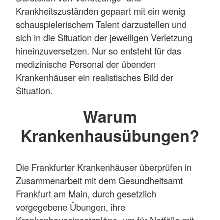
Krankheitszuständen gepaart mit ein wenig
schauspielerischem Talent darzustellen und
sich in die Situation der jeweiligen Verletzung
hineinzuversetzen. Nur so entsteht für das
medizinische Personal der übenden
Krankenhäuser ein realistisches Bild der
Situation.
Warum
Krankenhausübungen?
Die Frankfurter Krankenhäuser überprüfen in
Zusammenarbeit mit dem Gesundheitsamt
Frankfurt am Main, durch gesetzlich
vorgegebene Übungen, ihre