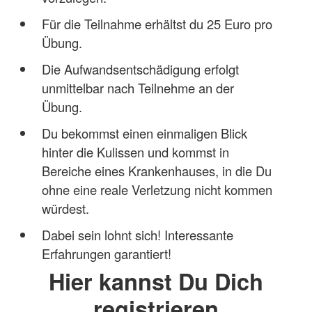
Für die Teilnahme erhältst du 25 Euro pro
Übung.
Die Aufwandsentschädigung erfolgt
unmittelbar nach Teilnehme an der
Übung.
Du bekommst einen einmaligen Blick
hinter die Kulissen und kommst in
Bereiche eines Krankenhauses, in die Du
ohne eine reale Verletzung nicht kommen
würdest.
Dabei sein lohnt sich! Interessante
Erfahrungen garantiert!
Hier kannst Du Dich
registrieren