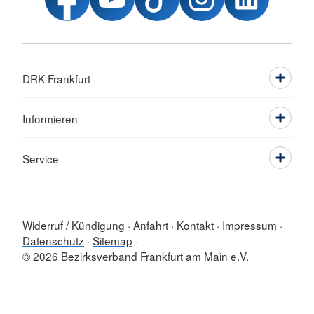
DRK Frankfurt
Informieren
Service
Widerruf / Kündigung
Anfahrt
Kontakt
Impressum
Datenschutz
Sitemap
© 2026 Bezirksverband Frankfurt am Main e.V.