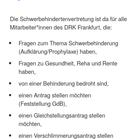
Die Schwerbehindertenvertretung ist da für alle
Mitarbeiter*innen des DRK Frankfurt, die:
Fragen zum Thema Schwerbehinderung
(Aufklärung/Prophylaxe) haben,
Fragen zu Gesundheit, Reha und Rente
haben,
von einer Behinderung bedroht sind,
einen Antrag stellen möchten
(Feststellung GdB),
einen Gleichstellungsantrag stellen
möchten,
einen Verschlimmerungsantrag stellen