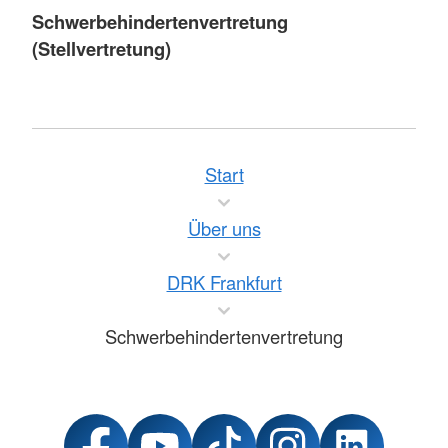
Schwerbehindertenvertretung
(Stellvertretung)
Start
Über uns
DRK Frankfurt
Schwerbehindertenvertretung