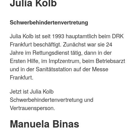
Julia Kolb
Schwerbehindertenvertretung
Julia Kolb ist seit 1993 hauptamtlich beim DRK
Frankfurt beschäftigt. Zunächst war sie 24
Jahre im Rettungsdienst tätig, dann in der
Ersten Hilfe, im Impfzentrum, beim Betriebsarzt
und in der Sanitätsstation auf der Messe
Frankfurt.
Jetzt ist Julia Kolb
Schwerbehindertenvertretung und
Vertrauensperson.
Manuela Binas