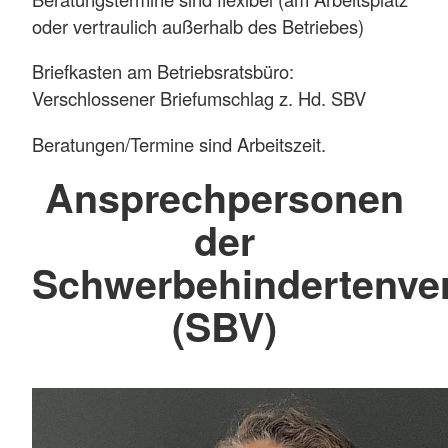
oder vertraulich außerhalb des Betriebes)
Briefkasten am Betriebsratsbüro:
Verschlossener Briefumschlag z. Hd. SBV
Beratungen/Termine sind Arbeitszeit.
Ansprechpersonen
der
Schwerbehindertenver
(SBV)