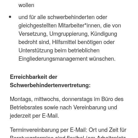
wollen
und für alle schwerbehinderten oder
gleichgestellten Mitarbeiter*innen, die von
Versetzung, Umgruppierung, Kündigung
bedroht sind, Hilfsmittel benötigen oder
Unterstützung beim betrieblichen
Eingliederungsmanagement wünschen.
Erreichbarkeit der
Schwerbehindertenvertretung:
Montags, mittwochs, donnerstags im Büro des
Betriebsrates sowie nach Vereinbarung und
jederzeit per E-Mail.
Terminvereinbarung per E-Mail: Ort und Zeit für
Beratungstermine sind flexibel (am Arbeitsplatz