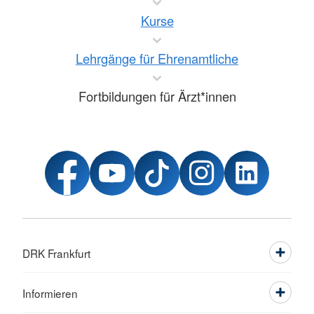
Kurse
Lehrgänge für Ehrenamtliche
Fortbildungen für Ärzt*innen
DRK Frankfurt
Informieren