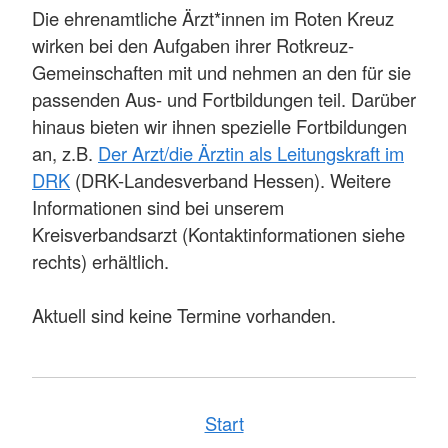
Die ehrenamtliche Ärzt*innen im Roten Kreuz
wirken bei den Aufgaben ihrer Rotkreuz-
Gemeinschaften mit und nehmen an den für sie
passenden Aus- und Fortbildungen teil. Darüber
hinaus bieten wir ihnen spezielle Fortbildungen
an, z.B.
Der Arzt/die Ärztin als Leitungskraft im
DRK
(DRK-Landesverband Hessen). Weitere
Informationen sind bei unserem
Kreisverbandsarzt (Kontaktinformationen siehe
rechts) erhältlich.
Aktuell sind keine Termine vorhanden.
Start