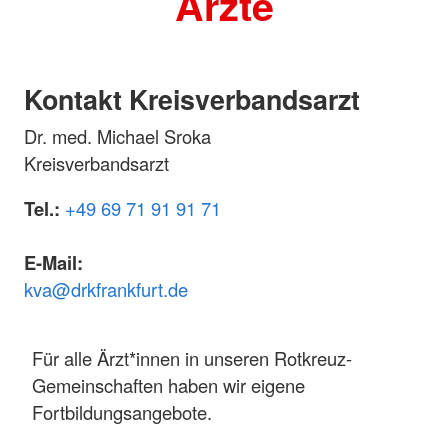
Ärzte
Kontakt Kreisverbandsarzt
Dr. med. Michael Sroka
Kreisverbandsarzt
Tel.:
+49 69 71 91 91 71
E-Mail:
kva@drkfrankfurt.de
Für alle Ärzt*innen in unseren Rotkreuz-
Gemeinschaften haben wir eigene
Fortbildungsangebote.