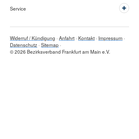
Service
Widerruf / Kündigung
Anfahrt
Kontakt
Impressum
Datenschutz
Sitemap
© 2026 Bezirksverband Frankfurt am Main e.V.