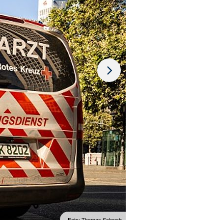
Foto: Thomas Schwab