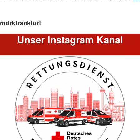
imdrkfrankfurt
Unser Instagram Kanal