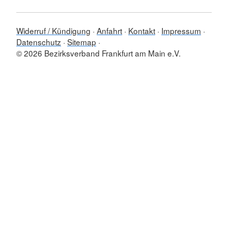
Widerruf / Kündigung
Anfahrt
Kontakt
Impressum
Datenschutz
Sitemap
© 2026 Bezirksverband Frankfurt am Main e.V.