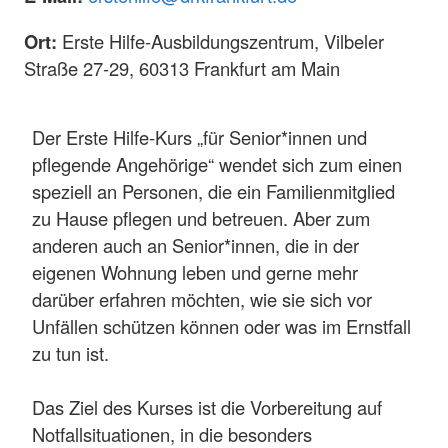
Ort:
Erste Hilfe-Ausbildungszentrum, Vilbeler
Straße 27-29, 60313 Frankfurt am Main
Der Erste Hilfe-Kurs „für Senior*innen und
pflegende Angehörige“ wendet sich zum einen
speziell an Personen, die ein Familienmitglied
zu Hause pflegen und betreuen. Aber zum
anderen auch an Senior*innen, die in der
eigenen Wohnung leben und gerne mehr
darüber erfahren möchten, wie sie sich vor
Unfällen schützen können oder was im Ernstfall
zu tun ist.
Das Ziel des Kurses ist die Vorbereitung auf
Notfallsituationen, in die besonders