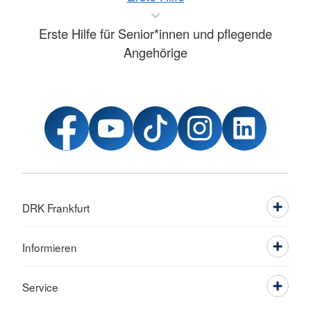
Erste Hilfe für Senior*innen und pflegende
Angehörige
DRK Frankfurt
Informieren
Service