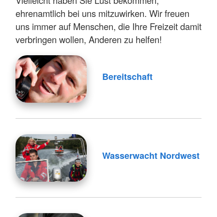
Vielleicht haben Sie Lust bekommen,
ehrenamtlich bei uns mitzuwirken. Wir freuen
uns immer auf Menschen, die Ihre Freizeit damit
verbringen wollen, Anderen zu helfen!
Bereitschaft
Wasserwacht Nordwest