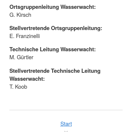
Ortsgruppenleitung Wasserwacht:
G. Kirsch
Stellvertretende Ortsgruppenleitung:
E. Franzinelli
Technische Leitung Wasserwacht:
M. Gürtler
Stellvertretende Technische Leitung
Wasserwacht:
T. Koob
Start