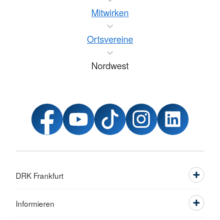
Mitwirken
Ortsvereine
Nordwest
DRK Frankfurt
Informieren