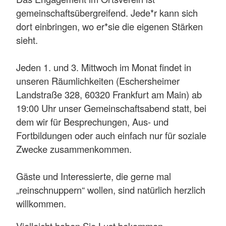
gemeinschaftsübergreifend. Jede*r kann sich
dort einbringen, wo er*sie die eigenen Stärken
sieht.
Jeden 1. und 3. Mittwoch im Monat findet in
unseren Räumlichkeiten (Eschersheimer
Landstraße 328, 60320 Frankfurt am Main) ab
19:00 Uhr unser Gemeinschaftsabend statt, bei
dem wir für Besprechungen, Aus- und
Fortbildungen oder auch einfach nur für soziale
Zwecke zusammenkommen.
Gäste und Interessierte, die gerne mal
„reinschnuppern“ wollen, sind natürlich herzlich
willkommen.