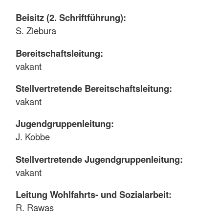
Beisitz (2. Schriftführung):
S. Ziebura
Bereitschaftsleitung:
vakant
Stellvertretende Bereitschaftsleitung:
vakant
Jugendgruppenleitung:
J. Kobbe
Stellvertretende Jugendgruppenleitung:
vakant
Leitung Wohlfahrts- und Sozialarbeit:
R. Rawas