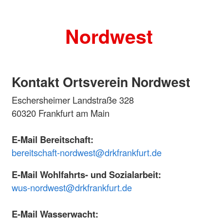
Nordwest
Kontakt Ortsverein Nordwest
Eschersheimer Landstraße 328
60320 Frankfurt am Main
E-Mail Bereitschaft:
bereitschaft-nordwest@drkfrankfurt.de
E-Mail Wohlfahrts- und Sozialarbeit:
wus-nordwest@drkfrankfurt.de
E-Mail Wasserwacht: