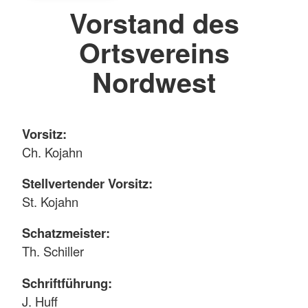
Vorstand des
Ortsvereins
Nordwest
Vorsitz:
Ch. Kojahn
Stellvertender Vorsitz:
St. Kojahn
Schatzmeister:
Th. Schiller
Schriftführung:
J. Huff