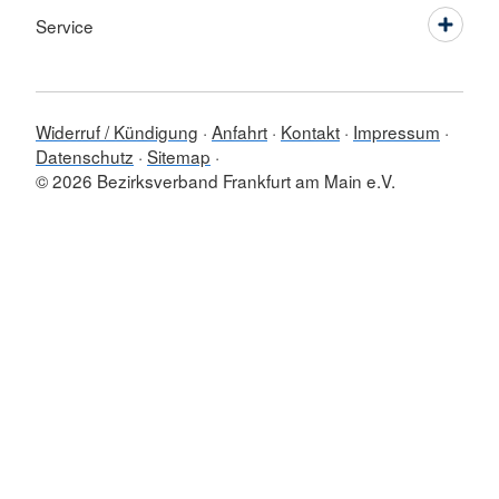
Service
Widerruf / Kündigung
Anfahrt
Kontakt
Impressum
Datenschutz
Sitemap
© 2026 Bezirksverband Frankfurt am Main e.V.