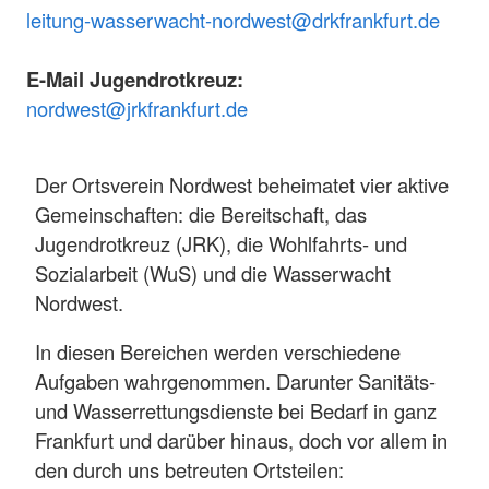
leitung-wasserwacht-nordwest@drkfrankfurt.de
E-Mail Jugendrotkreuz:
nordwest@jrkfrankfurt.de
Der Ortsverein Nordwest beheimatet vier aktive
Gemeinschaften: die Bereitschaft, das
Jugendrotkreuz (JRK), die Wohlfahrts- und
Sozialarbeit (WuS) und die Wasserwacht
Nordwest.
In diesen Bereichen werden verschiedene
Aufgaben wahrgenommen. Darunter Sanitäts-
und Wasserrettungsdienste bei Bedarf in ganz
Frankfurt und darüber hinaus, doch vor allem in
den durch uns betreuten Ortsteilen: