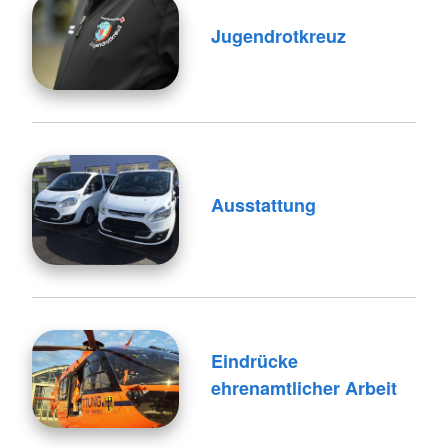
Jugendrotkreuz
Ausstattung
Eindrücke
ehrenamtlicher Arbeit