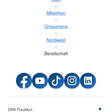
Mitwirken
Ortsvereine
Nordwest
Bereitschaft
DRK Frankfurt