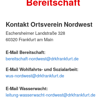
Bereitschaft
Kontakt Ortsverein Nordwest
Eschersheimer Landstraße 328
60320 Frankfurt am Main
E-Mail Bereitschaft:
bereitschaft-nordwest@drkfrankfurt.de
E-Mail Wohlfahrts- und Sozialarbeit:
wus-nordwest@drkfrankfurt.de
E-Mail Wasserwacht:
leitung-wasserwacht-nordwest@drkfrankfurt.de