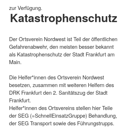
zur Verfügung.
Katastrophenschutz
Der Ortsverein Nordwest ist Teil der öffentlichen
Gefahrenabwehr, den meisten besser bekannt
als Katastrophenschutz der Stadt Frankfurt am
Main.
Die Helfer*innen des Ortsverein Nordwest
besetzen, zusammen mit weiteren Helfern des
DRK Frankfurt den 2. Sanitätszug der Stadt
Frankfurt.
Helfer*innen des Ortsvereins stellen hier Teile
der SEG (=SchnellEinsatzGruppe) Behandlung,
der SEG Transport sowie des Führungstrupps.