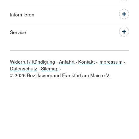
Informieren
Service
Widerruf / Kündigung
Anfahrt
Kontakt
Impressum
Datenschutz
Sitemap
© 2026 Bezirksverband Frankfurt am Main e.V.