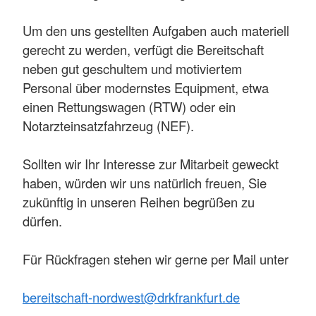
Um den uns gestellten Aufgaben auch materiell
gerecht zu werden, verfügt die Bereitschaft
neben gut geschultem und motiviertem
Personal über modernstes Equipment, etwa
einen Rettungswagen (RTW) oder ein
Notarzteinsatzfahrzeug (NEF).
Sollten wir Ihr Interesse zur Mitarbeit geweckt
haben, würden wir uns natürlich freuen, Sie
zukünftig in unseren Reihen begrüßen zu
dürfen.
Für Rückfragen stehen wir gerne per Mail unter
bereitschaft-nordwest@drkfrankfurt.de