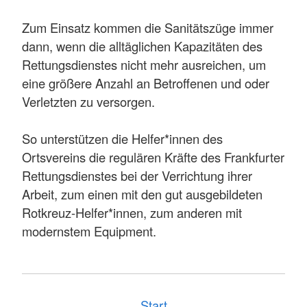
Zum Einsatz kommen die Sanitätszüge immer
dann, wenn die alltäglichen Kapazitäten des
Rettungsdienstes nicht mehr ausreichen, um
eine größere Anzahl an Betroffenen und oder
Verletzten zu versorgen.
So unterstützen die Helfer*innen des
Ortsvereins die regulären Kräfte des Frankfurter
Rettungsdienstes bei der Verrichtung ihrer
Arbeit, zum einen mit den gut ausgebildeten
Rotkreuz-Helfer*innen, zum anderen mit
modernstem Equipment.
Start