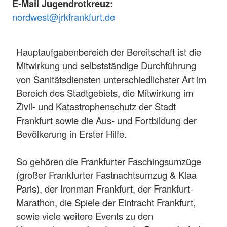
E-Mail Jugendrotkreuz:
nordwest@jrkfrankfurt.de
Hauptaufgabenbereich der Bereitschaft ist die
Mitwirkung und selbstständige Durchführung
von Sanitätsdiensten unterschiedlichster Art im
Bereich des Stadtgebiets, die Mitwirkung im
Zivil- und Katastrophenschutz der Stadt
Frankfurt sowie die Aus- und Fortbildung der
Bevölkerung in Erster Hilfe.
So gehören die Frankfurter Faschingsumzüge
(großer Frankfurter Fastnachtsumzug & Klaa
Paris), der Ironman Frankfurt, der Frankfurt-
Marathon, die Spiele der Eintracht Frankfurt,
sowie viele weitere Events zu den