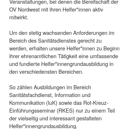
Veranstaltungen, bei denen die Bereitschaft der
OV Nordwest mit ihren Helfer*innen aktiv
mitwirkt.
Um den stetig wachsenden Anforderungen im
Bereich des Sanitätsdienstes gerecht zu
werden, erhalten unsere Helfer*innen zu Beginn
ihrer ehrenamtlichen Tätigkeit eine umfassende
und fundierte Helfer*innengrundausbildung in
den verschiedensten Bereichen.
So zählen Ausbildungen im Bereich
Sanitätsfachdienst, Information und
Kommunikation (IuK) sowie das Rot-Kreuz-
Einführungsseminar (RKES) nur zu einem Teil
der vielseitig und interessant gestalteten
Helfer*innengrundausbildung.