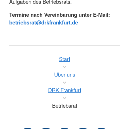
Aufgaben des Betriebsrats.
Termine nach Vereinbarung unter E-Mail:
betriebsrat@drkfrankfurt.de
Start
Über uns
DRK Frankfurt
Betriebsrat