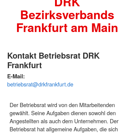
DRK
Bezirksverbands
Frankfurt am Main
Kontakt Betriebsrat DRK
Frankfurt
E-Mail:
betriebsrat@drkfrankfurt.de
Der Betriebsrat wird von den Mitarbeitenden
gewählt. Seine Aufgaben dienen sowohl den
Angestellten als auch dem Unternehmen. Der
Betriebsrat hat allgemeine Aufgaben, die sich