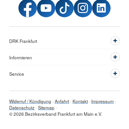
DRK Frankfurt
Informieren
Service
Widerruf / Kündigung
Anfahrt
Kontakt
Impressum
Datenschutz
Sitemap
© 2026 Bezirksverband Frankfurt am Main e.V.