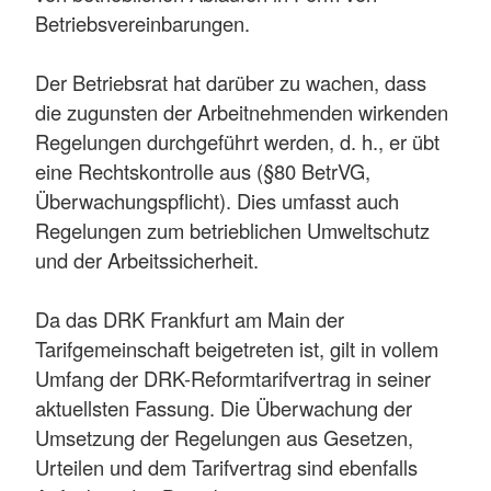
Betriebsvereinbarungen.
Der Betriebsrat hat darüber zu wachen, dass
die zugunsten der Arbeitnehmenden wirkenden
Regelungen durchgeführt werden, d. h., er übt
eine Rechtskontrolle aus (§80 BetrVG,
Überwachungspflicht). Dies umfasst auch
Regelungen zum betrieblichen Umweltschutz
und der Arbeitssicherheit.
Da das DRK Frankfurt am Main der
Tarifgemeinschaft beigetreten ist, gilt in vollem
Umfang der DRK-Reformtarifvertrag in seiner
aktuellsten Fassung. Die Überwachung der
Umsetzung der Regelungen aus Gesetzen,
Urteilen und dem Tarifvertrag sind ebenfalls