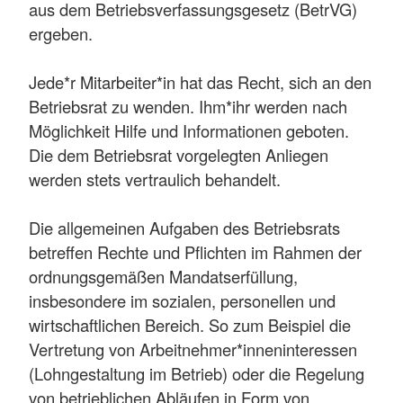
aus dem Betriebsverfassungsgesetz (BetrVG)
ergeben.
Jede*r Mitarbeiter*in hat das Recht, sich an den
Betriebsrat zu wenden. Ihm*ihr werden nach
Möglichkeit Hilfe und Informationen geboten.
Die dem Betriebsrat vorgelegten Anliegen
werden stets vertraulich behandelt.
Die allgemeinen Aufgaben des Betriebsrats
betreffen Rechte und Pflichten im Rahmen der
ordnungsgemäßen Mandatserfüllung,
insbesondere im sozialen, personellen und
wirtschaftlichen Bereich. So zum Beispiel die
Vertretung von Arbeitnehmer*inneninteressen
(Lohngestaltung im Betrieb) oder die Regelung
von betrieblichen Abläufen in Form von