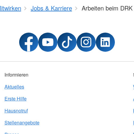
itwirken
Jobs & Karriere
Arbeiten beim DRK 
Informieren
Aktuelles
Erste Hilfe
Hausnotruf
Stellenangebote