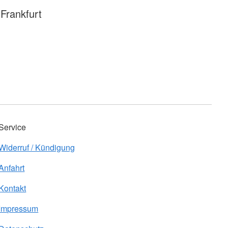
Frankfurt
Service
Widerruf / Kündigung
Anfahrt
Kontakt
Impressum