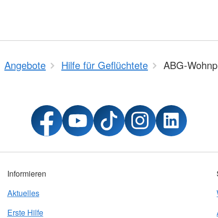
Angebote
Hilfe für Geflüchtete
ABG-Wohnpr
Informieren
Aktuelles
Erste Hilfe