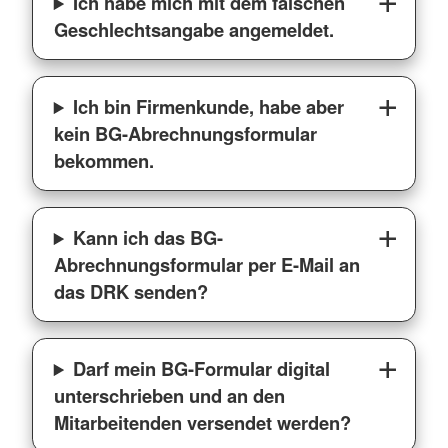
Ich habe mich mit dem falschen
Geschlechtsangabe angemeldet.
Ich bin Firmenkunde, habe aber
kein BG-Abrechnungsformular
bekommen.
Kann ich das BG-
Abrechnungsformular per E-Mail an
das DRK senden?
Darf mein BG-Formular digital
unterschrieben und an den
Mitarbeitenden versendet werden?