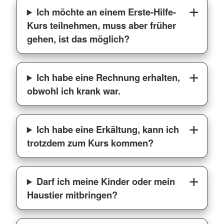
Ich möchte an einem Erste-Hilfe-
Kurs teilnehmen, muss aber früher
gehen, ist das möglich?
Ich habe eine Rechnung erhalten,
obwohl ich krank war.
Ich habe eine Erkältung, kann ich
trotzdem zum Kurs kommen?
Darf ich meine Kinder oder mein
Haustier mitbringen?