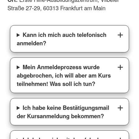
Straße 27-29, 60313 Frankfurt am Main
Kann ich mich auch telefonisch
anmelden?
Mein Anmeldeprozess wurde
abgebrochen, ich will aber am Kurs
teilnehmen! Was soll ich tun?
Ich habe keine Bestätigungsmail
der Kursanmeldung bekommen?