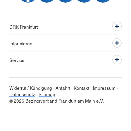
DRK Frankfurt
Informieren
Service
Widerruf / Kündigung
Anfahrt
Kontakt
Impressum
Datenschutz
Sitemap
© 2026 Bezirksverband Frankfurt am Main e.V.