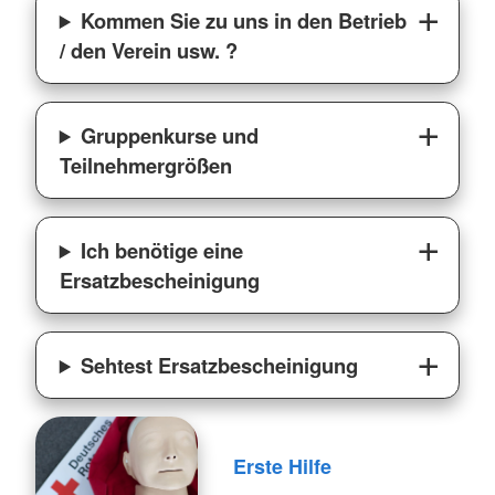
Kommen Sie zu uns in den Betrieb
/ den Verein usw. ?
Gruppenkurse und
Teilnehmergrößen
Ich benötige eine
Ersatzbescheinigung
Sehtest Ersatzbescheinigung
Erste Hilfe