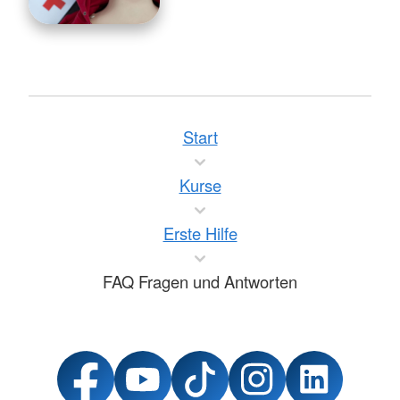
Start
Kurse
Erste Hilfe
FAQ Fragen und Antworten