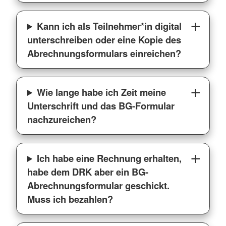
Kann ich als Teilnehmer*in digital
unterschreiben oder eine Kopie des
Abrechnungsformulars einreichen?
Wie lange habe ich Zeit meine
Unterschrift und das BG-Formular
nachzureichen?
Ich habe eine Rechnung erhalten,
habe dem DRK aber ein BG-
Abrechnungsformular geschickt.
Muss ich bezahlen?