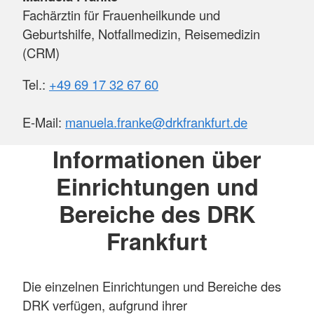
Fachärztin für Frauenheilkunde und
Geburtshilfe, Notfallmedizin, Reisemedizin
(CRM)
Tel.:
+49 69 17 32 67 60
E-Mail:
manuela.franke@drkfrankfurt.de
Informationen über
Einrichtungen und
Bereiche des DRK
Frankfurt
Die einzelnen Einrichtungen und Bereiche des
DRK verfügen, aufgrund ihrer