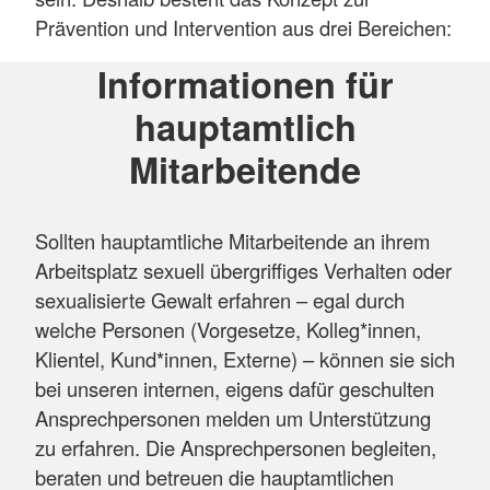
Prävention und Intervention aus drei Bereichen:
Informationen für
hauptamtlich
Mitarbeitende
Sollten hauptamtliche Mitarbeitende an ihrem
Arbeitsplatz sexuell übergriffiges Verhalten oder
sexualisierte Gewalt erfahren – egal durch
welche Personen (Vorgesetze, Kolleg*innen,
Klientel, Kund*innen, Externe) – können sie sich
bei unseren internen, eigens dafür geschulten
Ansprechpersonen melden um Unterstützung
zu erfahren. Die Ansprechpersonen begleiten,
beraten und betreuen die hauptamtlichen