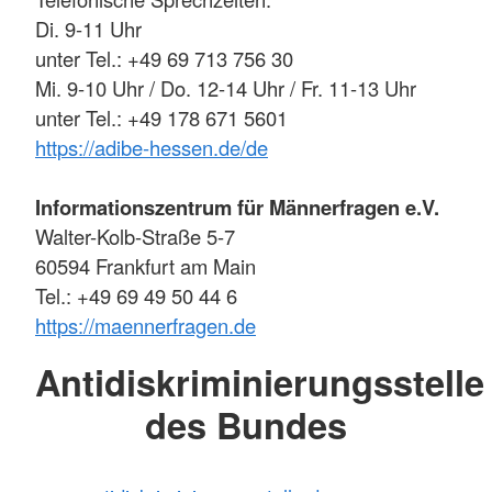
Di. 9-11 Uhr
unter Tel.: +49 69 713 756 30
Mi. 9-10 Uhr / Do. 12-14 Uhr / Fr. 11-13 Uhr
unter Tel.: +49 178 671 5601
https://adibe-hessen.de/de
Informationszentrum für Männerfragen e.V.
Walter-Kolb-Straße 5-7
60594 Frankfurt am Main
Tel.: +49 69 49 50 44 6
https://maennerfragen.de
Antidiskriminierungsstelle
des Bundes