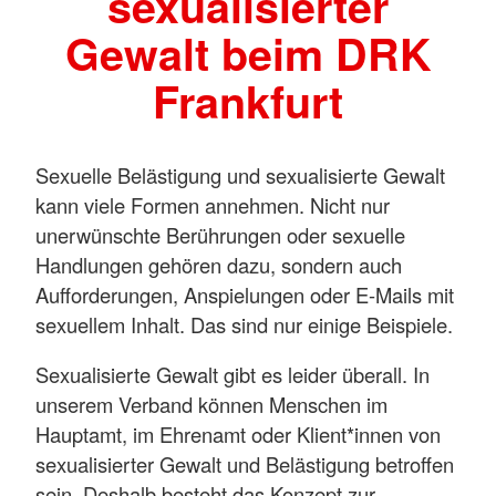
sexualisierter
Gewalt beim DRK
Frankfurt
Sexuelle Belästigung und sexualisierte Gewalt
kann viele Formen annehmen. Nicht nur
unerwünschte Berührungen oder sexuelle
Handlungen gehören dazu, sondern auch
Aufforderungen, Anspielungen oder E-Mails mit
sexuellem Inhalt. Das sind nur einige Beispiele.
Sexualisierte Gewalt gibt es leider überall. In
unserem Verband können Menschen im
Hauptamt, im Ehrenamt oder Klient*innen von
sexualisierter Gewalt und Belästigung betroffen
sein. Deshalb besteht das Konzept zur