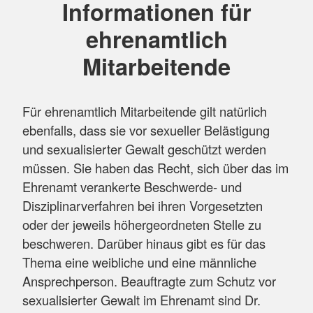
Informationen für
ehrenamtlich
Mitarbeitende
Für ehrenamtlich Mitarbeitende gilt natürlich
ebenfalls, dass sie vor sexueller Belästigung
und sexualisierter Gewalt geschützt werden
müssen. Sie haben das Recht, sich über das im
Ehrenamt verankerte Beschwerde- und
Disziplinarverfahren bei ihren Vorgesetzten
oder der jeweils höhergeordneten Stelle zu
beschweren. Darüber hinaus gibt es für das
Thema eine weibliche und eine männliche
Ansprechperson. Beauftragte zum Schutz vor
sexualisierter Gewalt im Ehrenamt sind Dr.