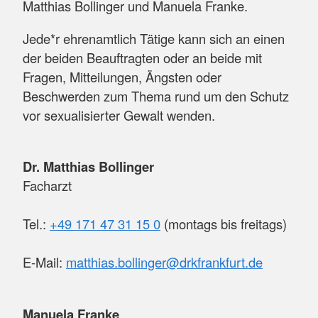
Matthias Bollinger und Manuela Franke.
Jede*r ehrenamtlich Tätige kann sich an einen
der beiden Beauftragten oder an beide mit
Fragen, Mitteilungen, Ängsten oder
Beschwerden zum Thema rund um den Schutz
vor sexualisierter Gewalt wenden.
Dr. Matthias Bollinger
Facharzt
Tel.:
+49 171 47 31 15 0
(montags bis freitags)
E-Mail:
matthias.bollinger@drkfrankfurt.de
Manuela Franke