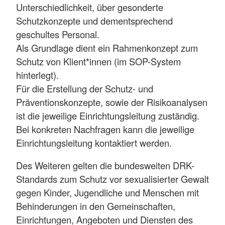
Unterschiedlichkeit, über gesonderte
Schutzkonzepte und dementsprechend
geschultes Personal.
Als Grundlage dient ein Rahmenkonzept zum
Schutz von Klient*innen (im SOP-System
hinterlegt).
Für die Erstellung der Schutz- und
Präventionskonzepte, sowie der Risikoanalysen
ist die jeweilige Einrichtungsleitung zuständig.
Bei konkreten Nachfragen kann die jeweilige
Einrichtungsleitung kontaktiert werden.
Des Weiteren gelten die bundesweiten DRK-
Standards zum Schutz vor sexualisierter Gewalt
gegen Kinder, Jugendliche und Menschen mit
Behinderungen in den Gemeinschaften,
Einrichtungen, Angeboten und Diensten des