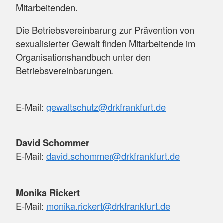
Mitarbeitenden.
Die Betriebsvereinbarung zur Prävention von
sexualisierter Gewalt finden Mitarbeitende im
Organisationshandbuch unter den
Betriebsvereinbarungen.
E-Mail:
gewaltschutz@drkfrankfurt.de
David Schommer
E-Mail:
david.schommer@drkfrankfurt.de
Monika Rickert
E-Mail:
monika.rickert@drkfrankfurt.de