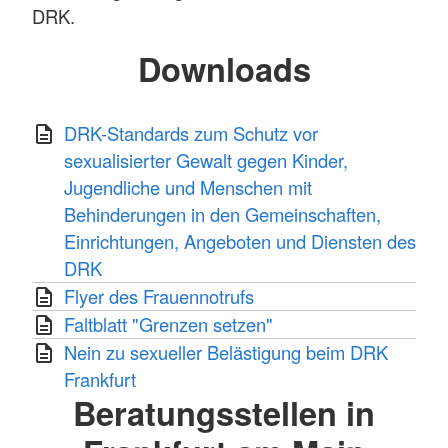
DRK.
Downloads
DRK-Standards zum Schutz vor
sexualisierter Gewalt gegen Kinder,
Jugendliche und Menschen mit
Behinderungen in den Gemeinschaften,
Einrichtungen, Angeboten und Diensten des
DRK
Flyer des Frauennotrufs
Faltblatt "Grenzen setzen"
Nein zu sexueller Belästigung beim DRK
Frankfurt
Beratungsstellen in