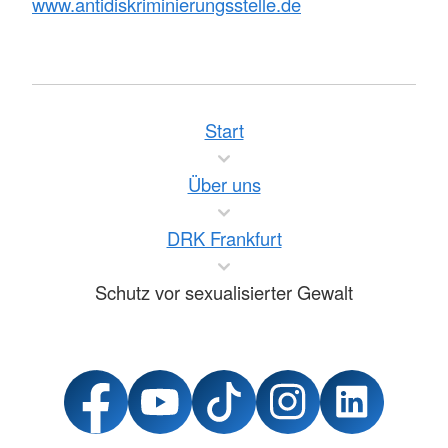
www.antidiskriminierungsstelle.de
Start
Über uns
DRK Frankfurt
Schutz vor sexualisierter Gewalt