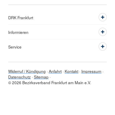
DRK Frankfurt
Informieren
Service
Widerruf / Kündigung
Anfahrt
Kontakt
Impressum
Datenschutz
Sitemap
© 2026 Bezirksverband Frankfurt am Main e.V.