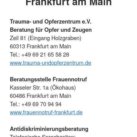
Frankfurt am Main
Trauma- und Opferzentrum e.V.
Beratung für Opfer und Zeugen
Zeil 81 (Eingang Holzgraben)
60313 Frankfurt am Main
Tel.: +49 69 21 65 58 28
www.trauma-undopferzentrum.de
Beratungsstelle Frauennotruf
Kasseler Str. 1a (Ökohaus)
60486 Frankfurt am Main
Tel.: +49 69 70 94 94
www.frauennotruf-frankfurt.de
Antidiskriminierungsberatung
Telefonische Sprechzeiten: