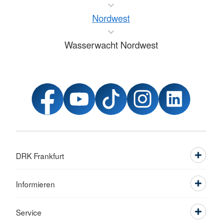
Nordwest
Wasserwacht Nordwest
DRK Frankfurt
Informieren
Service