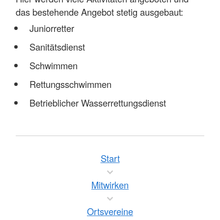
das bestehende Angebot stetig ausgebaut:
Juniorretter
Sanitätsdienst
Schwimmen
Rettungsschwimmen
Betrieblicher Wasserrettungsdienst
Start
Mitwirken
Ortsvereine