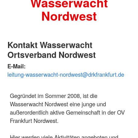
Wasserwacht
Nordwest
Kontakt Wasserwacht
Ortsverband Nordwest
E-Mail:
leitung-wasserwacht-nordwest@drkfrankfurt.de
Gegründet im Sommer 2008, ist die
Wasserwacht Nordwest eine junge und
außerordentlich aktive Gemeinschaft in der OV
Frankfurt Nordwest.
Hier werden viele Aktivitäten angeboten und