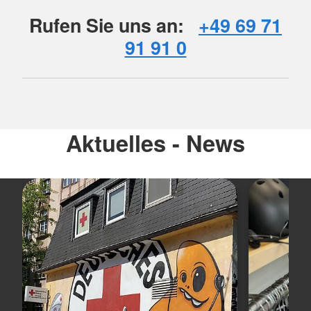
Rufen Sie uns an:
+49 69 71
91 91 0
Aktuelles - News