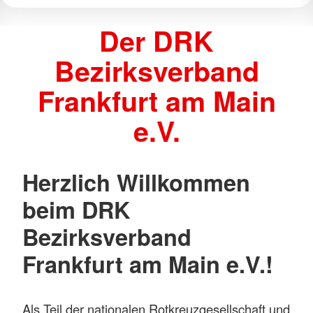
Der DRK
Bezirksverband
Frankfurt am Main
e.V.
Herzlich Willkommen
beim DRK
Bezirksverband
Frankfurt am Main e.V.!
Als Teil der nationalen Rotkreuzgesellschaft und