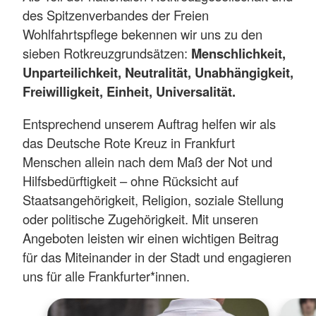
des Spitzenverbandes der Freien
Wohlfahrtspflege bekennen wir uns zu den
sieben Rotkreuzgrundsätzen:
Menschlichkeit,
Unparteilichkeit, Neutralität, Unabhängigkeit,
Freiwilligkeit, Einheit, Universalität.
Entsprechend unserem Auftrag helfen wir als
das Deutsche Rote Kreuz in Frankfurt
Menschen allein nach dem Maß der Not und
Hilfsbedürftigkeit – ohne Rücksicht auf
Staatsangehörigkeit, Religion, soziale Stellung
oder politische Zugehörigkeit. Mit unseren
Angeboten leisten wir einen wichtigen Beitrag
für das Miteinander in der Stadt und engagieren
uns für alle Frankfurter*innen.