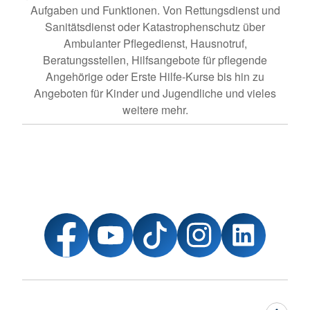
Aufgaben und Funktionen. Von Rettungsdienst und
Sanitätsdienst oder Katastrophenschutz über
Ambulanter Pflegedienst, Hausnotruf,
Beratungsstellen, Hilfsangebote für pflegende
Angehörige oder Erste Hilfe-Kurse bis hin zu
Angeboten für Kinder und Jugendliche und vieles
weitere mehr.