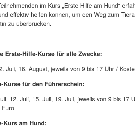
Teilnehmenden im Kurs „Erste Hilfe am Hund“ erfah
g und effektiv helfen können, um den Weg zum Tiera
ztin zu überbrücken.
e Erste-Hilfe-Kurse für alle Zwecke:
2. Juli, 16. August, jeweils von 9 bis 17 Uhr / Kost
fe-Kurse für den Führerschein:
Juli, 12. Juli, 15. Juli, 19. Juli, jeweils von 9 bis 17 U
 Euro
fe-Kurs am Hund: