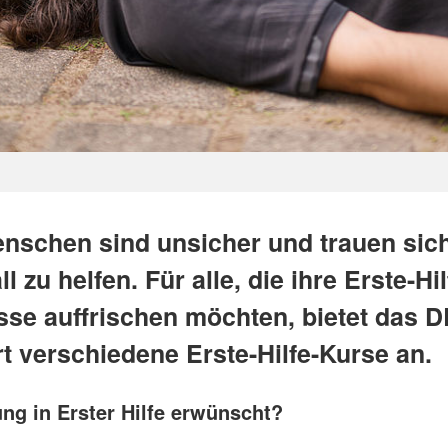
enschen sind unsicher und trauen sich
ll zu helfen. Für alle, die ihre Erste-Hil
sse auffrischen möchten, bietet das 
t verschiedene Erste-Hilfe-Kurse an.
ung in Erster Hilfe erwünscht?