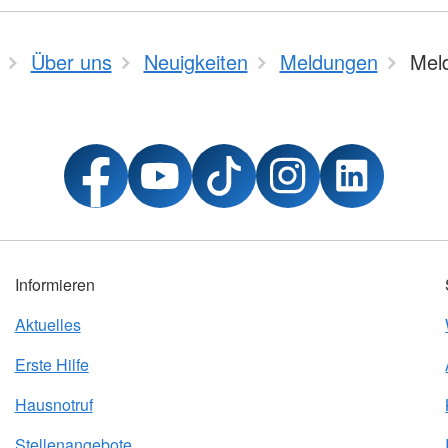
Über uns
Neuigkeiten
Meldungen
Mel
Informieren
Aktuelles
Erste Hilfe
Hausnotruf
Stellenangebote